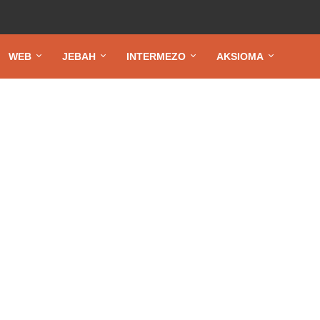
WEB
JEBAH
INTERMEZO
AKSIOMA