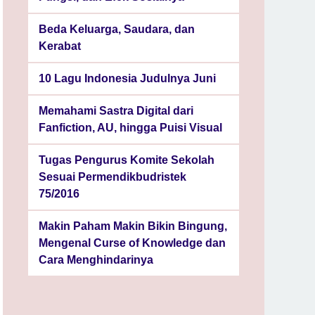
Beda Keluarga, Saudara, dan
Kerabat
10 Lagu Indonesia Judulnya Juni
Memahami Sastra Digital dari
Fanfiction, AU, hingga Puisi Visual
Tugas Pengurus Komite Sekolah
Sesuai Permendikbudristek
75/2016
Makin Paham Makin Bikin Bingung,
Mengenal Curse of Knowledge dan
Cara Menghindarinya