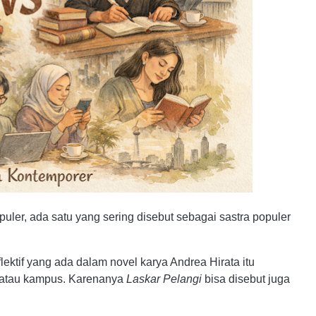
opuler, ada satu yang sering disebut sebagai sastra populer
lektif yang ada dalam novel karya Andrea Hirata itu
h atau kampus. Karenanya
Laskar Pelangi
bisa disebut juga