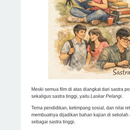
Meski semua film di atas diangkat dari sastra p
sekaligus sastra tinggi, yaitu
Laskar Pelangi
.
Tema pendidikan, ketimpang sosial, dan nilai ref
membuatnya dijadikan bahan kajian di sekola
sebagai sastra tinggi.