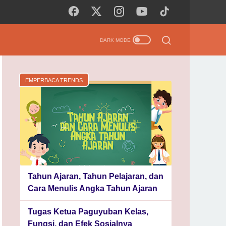
EMPERBACA TRENDS
Tahun Ajaran, Tahun Pelajaran, dan
Cara Menulis Angka Tahun Ajaran
Tugas Ketua Paguyuban Kelas,
Fungsi, dan Efek Sosialnya