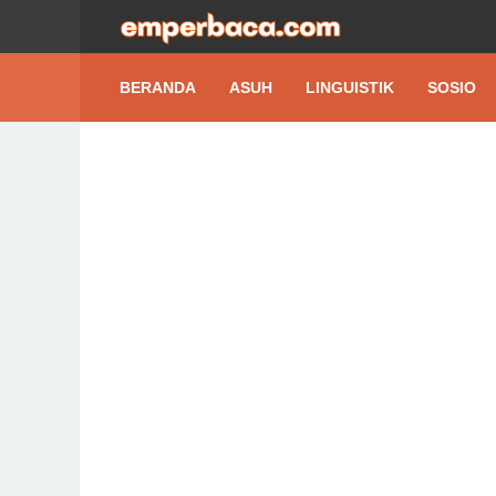
BERANDA
ASUH
LINGUISTIK
SOSIO