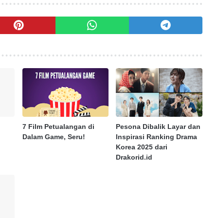
7 Film Petualangan di
Pesona Dibalik Layar dan
Dalam Game, Seru!
Inspirasi Ranking Drama
Korea 2025 dari
Drakorid.id