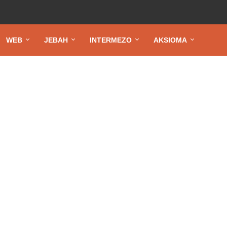
WEB
JEBAH
INTERMEZO
AKSIOMA