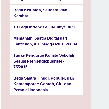
Beda Keluarga, Saudara, dan
Kerabat
10 Lagu Indonesia Judulnya Juni
Memahami Sastra Digital dari
Fanfiction, AU, hingga Puisi Visual
Tugas Pengurus Komite Sekolah
Sesuai Permendikbudristek
75/2016
Beda Sastra Tinggi, Populer, dan
Kontemporer: Contoh, Ciri, dan
Peran di Indonesia