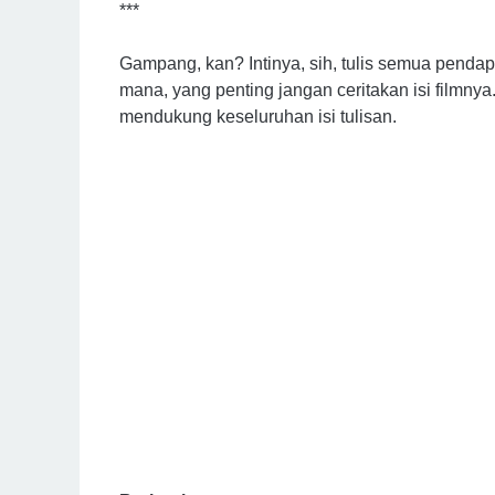
***
Gampang, kan? Intinya, sih, tulis semua pendap
mana, yang penting jangan ceritakan isi filmnya
mendukung keseluruhan isi tulisan.