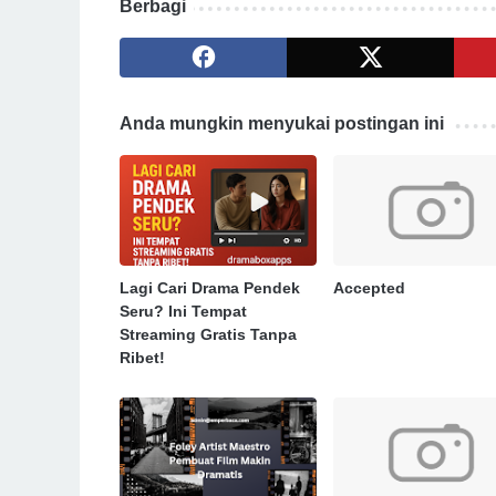
Berbagi
Anda mungkin menyukai postingan ini
Lagi Cari Drama Pendek
Accepted
Seru? Ini Tempat
Streaming Gratis Tanpa
Ribet!