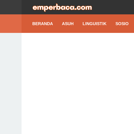
BERANDA
ASUH
LINGUISTIK
SOSIO