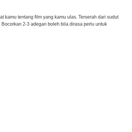
at kamu tentang film yang kamu ulas. Terserah dari sudut
. Bocorkan 2-3 adegan boleh bila dirasa perlu untuk