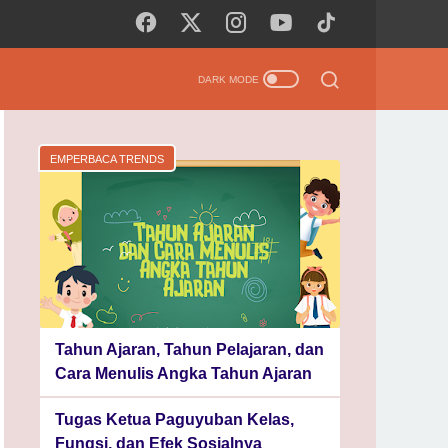
EMPERBACA TRENDS
Tahun Ajaran, Tahun Pelajaran, dan
Cara Menulis Angka Tahun Ajaran
Tugas Ketua Paguyuban Kelas,
Fungsi, dan Efek Sosialnya