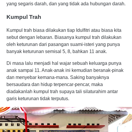
yang segaris darah, dan yang tidak ada hubungan darah.
Kumpul Trah
Kumpul trah biasa dilakukan tiap Idulfitri atau biasa kita
sebut dengan lebaran. Biasanya kumpul trah
dilakukan
oleh keturunan dari pasangan suami-isteri yang punya
banyak keturunan semisal 5, 8, bahkan 11 anak.
Di masa lalu menjadi hal wajar sebuah keluarga punya
anak sampai 11. Anak-anak ini kemudian beranak-pinak
dan menyebar kemana-mana. Saking banyaknya
bersaudara dan hidup terpencar-pencar, maka
diadakanlah kumpul trah supaya tali silaturahim antar
garis keturunan tidak terputus.