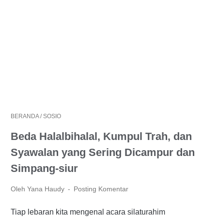
BERANDA
/
SOSIO
Beda Halalbihalal, Kumpul Trah, dan
Syawalan yang Sering Dicampur dan
Simpang-siur
Oleh Yana Haudy
Posting Komentar
Tiap lebaran kita mengenal acara silaturahim