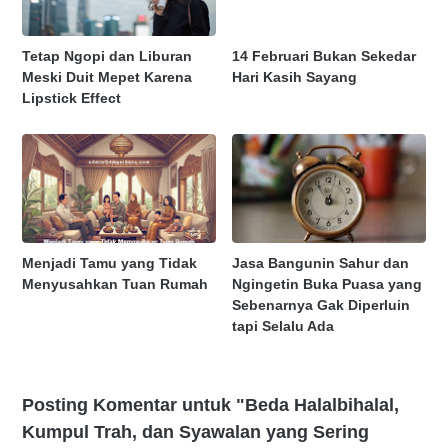
Tetap Ngopi dan Liburan
14 Februari Bukan Sekedar
Meski Duit Mepet Karena
Hari Kasih Sayang
Lipstick Effect
Menjadi Tamu yang Tidak
Jasa Bangunin Sahur dan
Menyusahkan Tuan Rumah
Ngingetin Buka Puasa yang
Sebenarnya Gak Diperluin
tapi Selalu Ada
Posting Komentar untuk "Beda Halalbihalal,
Kumpul Trah, dan Syawalan yang Sering