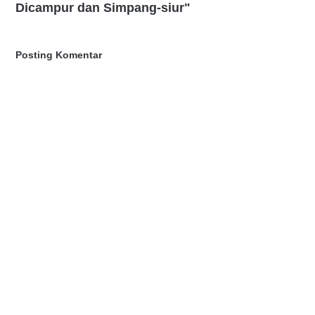
Dicampur dan Simpang-siur"
Posting Komentar