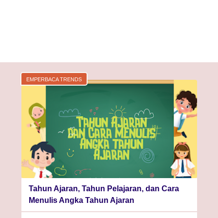
EMPERBACA TRENDS
Tahun Ajaran, Tahun Pelajaran, dan Cara
Menulis Angka Tahun Ajaran