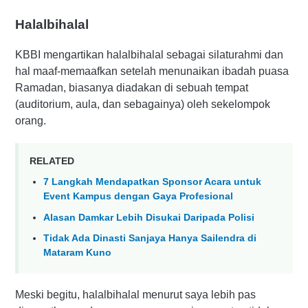
Halalbihalal
KBBI mengartikan halalbihalal sebagai silaturahmi dan
hal maaf-memaafkan setelah menunaikan ibadah puasa
Ramadan, biasanya diadakan di sebuah tempat
(auditorium, aula, dan sebagainya) oleh sekelompok
orang.
RELATED
7 Langkah Mendapatkan Sponsor Acara untuk
Event Kampus dengan Gaya Profesional
Alasan Damkar Lebih Disukai Daripada Polisi
Tidak Ada Dinasti Sanjaya Hanya Sailendra di
Mataram Kuno
Meski begitu, halalbihalal menurut saya lebih pas