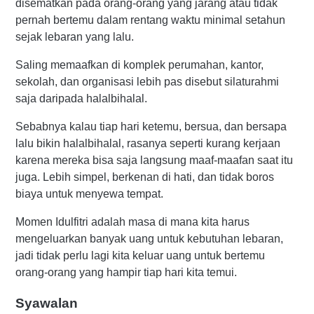
disematkan pada orang-orang yang jarang atau tidak
pernah bertemu dalam rentang waktu minimal setahun
sejak lebaran yang lalu.
Saling memaafkan di komplek perumahan, kantor,
sekolah, dan organisasi lebih pas disebut silaturahmi
saja daripada halalbihalal.
Sebabnya kalau tiap hari ketemu, bersua, dan bersapa
lalu bikin halalbihalal, rasanya seperti kurang kerjaan
karena mereka bisa saja langsung maaf-maafan saat itu
juga. Lebih simpel, berkenan di hati, dan tidak boros
biaya untuk menyewa tempat.
Momen Idulfitri adalah masa di mana kita harus
mengeluarkan banyak uang untuk kebutuhan lebaran,
jadi tidak perlu lagi kita keluar uang untuk bertemu
orang-orang yang hampir tiap hari kita temui.
Syawalan