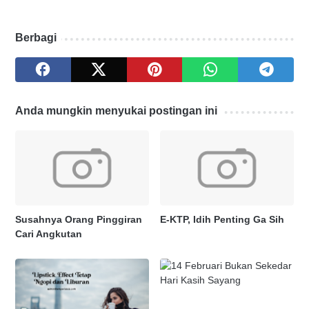
Berbagi
Anda mungkin menyukai postingan ini
Susahnya Orang Pinggiran
E-KTP, Idih Penting Ga Sih
Cari Angkutan