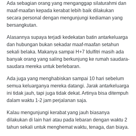
Ada sebagian orang yang menganggap silaturahmi dan
maaf-maafan kepada kerabat lebih baik dilakukan
secara personal dengan mengunjungi kediaman yang
bersangkutan.
Alasannya supaya terjadi kedekatan batin antarkeluarga
dan hubungan bukan sekadar maaf-maafan setahun
sekali belaka. Makanya sampai H+7 Idulfitri masih ada
banyak orang yang saling berkunjung ke rumah saudara-
saudara mereka untuk berlebaran.
Ada juga yang menghabiskan sampai 10 hari sebelum
semua keluarganya mereka datangi. Jarak antarkeluarga
ini tidak jauh, tapi juga tidak dekat. Artinya bisa ditempuh
dalam waktu 1-2 jam perjalanan saja.
Kalau mengunjungi kerabat yang jauh biasanya
dilakukan di lain hari atau pada lebaran dengan waktu 2
tahun sekali untuk menghemat waktu, tenaga, dan biaya.