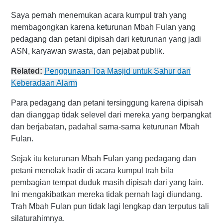
Saya pernah menemukan acara kumpul trah yang
membagongkan karena keturunan Mbah Fulan yang
pedagang dan petani dipisah dari keturunan yang jadi
ASN, karyawan swasta, dan pejabat publik.
Related:
Penggunaan Toa Masjid untuk Sahur dan
Keberadaan Alarm
Para pedagang dan petani tersinggung karena dipisah
dan dianggap tidak selevel dari mereka yang berpangkat
dan berjabatan, padahal sama-sama keturunan Mbah
Fulan.
Sejak itu keturunan Mbah Fulan yang pedagang dan
petani menolak hadir di acara kumpul trah bila
pembagian tempat duduk masih dipisah dari yang lain.
Ini mengakibatkan mereka tidak pernah lagi diundang.
Trah Mbah Fulan pun tidak lagi lengkap dan terputus tali
silaturahimnya.