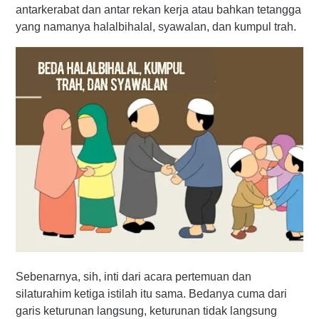
antarkerabat dan antar rekan kerja atau bahkan tetangga
yang namanya halalbihalal, syawalan, dan kumpul trah.
Sebenarnya, sih, inti dari acara pertemuan dan
silaturahim ketiga istilah itu sama. Bedanya cuma dari
garis keturunan langsung, keturunan tidak langsung