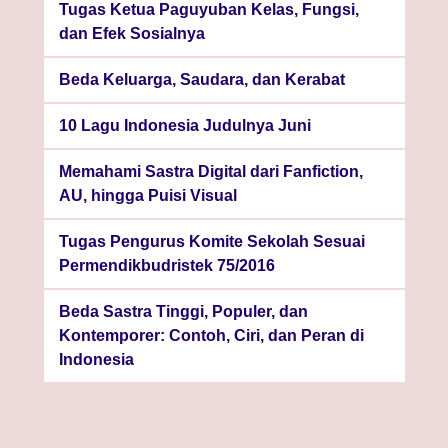
Tugas Ketua Paguyuban Kelas, Fungsi,
dan Efek Sosialnya
Beda Keluarga, Saudara, dan Kerabat
10 Lagu Indonesia Judulnya Juni
Memahami Sastra Digital dari Fanfiction,
AU, hingga Puisi Visual
Tugas Pengurus Komite Sekolah Sesuai
Permendikbudristek 75/2016
Beda Sastra Tinggi, Populer, dan
Kontemporer: Contoh, Ciri, dan Peran di
Indonesia