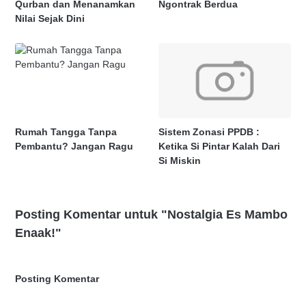
Qurban dan Menanamkan
Ngontrak Berdua
Nilai Sejak Dini
Rumah Tangga Tanpa
Sistem Zonasi PPDB :
Pembantu? Jangan Ragu
Ketika Si Pintar Kalah Dari
Si Miskin
Posting Komentar untuk "Nostalgia Es Mambo
Enaak!"
Posting Komentar