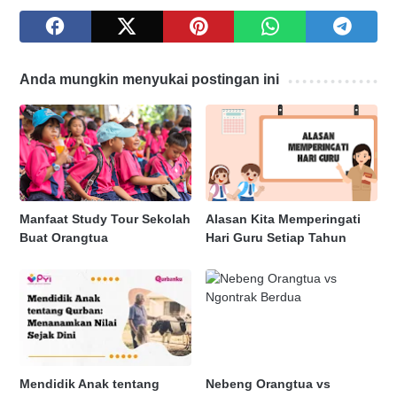
Anda mungkin menyukai postingan ini
Manfaat Study Tour Sekolah
Alasan Kita Memperingati
Buat Orangtua
Hari Guru Setiap Tahun
Mendidik Anak tentang
Nebeng Orangtua vs