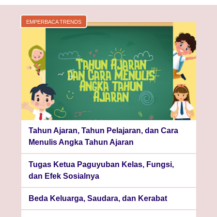
EMPERBACA TRENDS
Tahun Ajaran, Tahun Pelajaran, dan Cara
Menulis Angka Tahun Ajaran
Tugas Ketua Paguyuban Kelas, Fungsi,
dan Efek Sosialnya
Beda Keluarga, Saudara, dan Kerabat