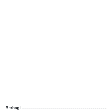
Berbagi