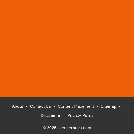
About
Contact Us
Content Placement
Sitemap
Disclaimer
Privacy Policy
© 2026 -
emperbaca.com