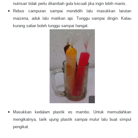
nutrisari tidak perlu ditambah gula kecuali jika ingin lebih manis.
Rebus campuran sampai mendidih lalu masukkan larutan
maizena, aduk lalu matikan api. Tunggu sampai dingin. Kalau
kurang sabar boleh tunggu sampai hangat.
Masukkan kedalam plastik es mambo. Untuk memudahkan
mengikatnya, tarik ujung plastik sampai mulur lalu buat simpul
pengikat.