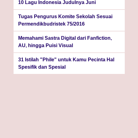
10 Lagu Indonesia Judulnya Juni
Tugas Pengurus Komite Sekolah Sesuai
Permendikbudristek 75/2016
Memahami Sastra Digital dari Fanfiction,
AU, hingga Puisi Visual
31 Istilah "Phile" untuk Kamu Pecinta Hal
Spesifik dan Spesial