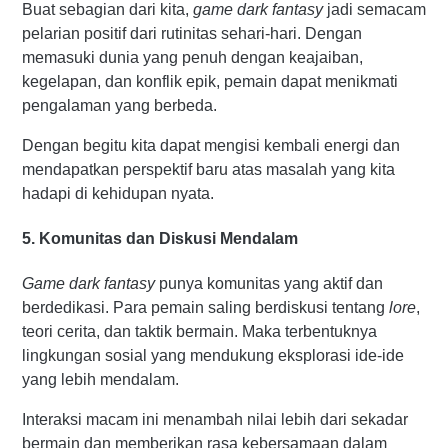
Buat sebagian dari kita,
game dark fantasy
jadi semacam
pelarian positif dari rutinitas sehari-hari. Dengan
memasuki dunia yang penuh dengan keajaiban,
kegelapan, dan konflik epik, pemain dapat menikmati
pengalaman yang berbeda.
Dengan begitu kita dapat mengisi kembali energi dan
mendapatkan perspektif baru atas masalah yang kita
hadapi di kehidupan nyata.
5. Komunitas dan Diskusi Mendalam
Game dark fantasy
punya komunitas yang aktif dan
berdedikasi. Para pemain saling berdiskusi tentang
lore
,
teori cerita, dan taktik bermain. Maka terbentuknya
lingkungan sosial yang mendukung eksplorasi ide-ide
yang lebih mendalam.
Interaksi macam ini menambah nilai lebih dari sekadar
bermain dan memberikan rasa kebersamaan dalam