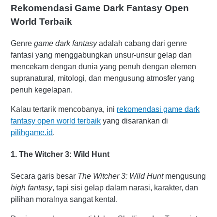
Rekomendasi Game Dark Fantasy Open
World Terbaik
Genre
game dark fantasy
adalah cabang dari genre
fantasi yang menggabungkan unsur-unsur gelap dan
mencekam dengan dunia yang penuh dengan elemen
supranatural, mitologi, dan mengusung atmosfer yang
penuh kegelapan.
Kalau tertarik mencobanya, ini
rekomendasi game dark
fantasy open world terbaik
yang disarankan di
pilihgame.id
.
1.
The Witcher 3: Wild Hunt
Secara garis besar
The Witcher 3: Wild Hunt
mengusung
high fantasy
, tapi sisi gelap dalam narasi, karakter, dan
pilihan moralnya sangat kental.