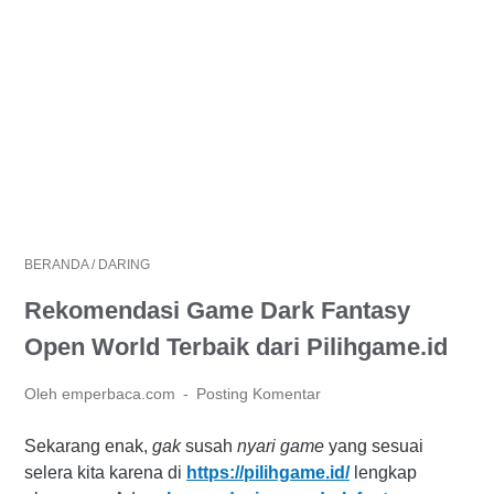
BERANDA
/
DARING
Rekomendasi Game Dark Fantasy
Open World Terbaik dari Pilihgame.id
Oleh emperbaca.com
Posting Komentar
Sekarang enak,
gak
susah
nyari
game
yang sesuai
selera kita karena di
https://pilihgame.id/
lengkap