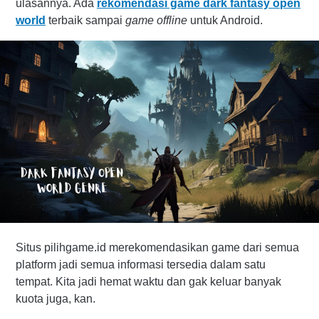
ulasannya. Ada
rekomendasi game dark fantasy open
world
terbaik sampai
game offline
untuk Android.
Situs pilihgame.id merekomendasikan game dari semua
platform jadi semua informasi tersedia dalam satu
tempat. Kita jadi hemat waktu dan gak keluar banyak
kuota juga, kan.