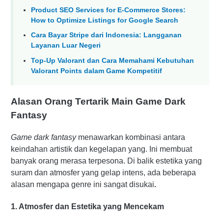
Product SEO Services for E-Commerce Stores:
How to Optimize Listings for Google Search
Cara Bayar Stripe dari Indonesia: Langganan
Layanan Luar Negeri
Top-Up Valorant dan Cara Memahami Kebutuhan
Valorant Points dalam Game Kompetitif
Alasan Orang Tertarik Main Game Dark
Fantasy
Game dark fantasy
menawarkan kombinasi antara
keindahan artistik dan kegelapan yang. Ini membuat
banyak orang merasa terpesona. Di balik estetika yang
suram dan atmosfer yang gelap intens, ada beberapa
alasan mengapa genre ini sangat disukai
.
1. Atmosfer dan Estetika yang Mencekam