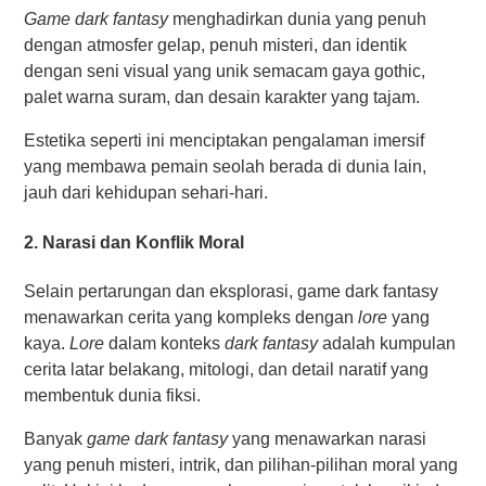
Game dark fantasy
menghadirkan dunia yang penuh
dengan atmosfer gelap, penuh misteri, dan identik
dengan seni visual yang unik semacam gaya gothic,
palet warna suram, dan desain karakter yang tajam.
Estetika seperti ini menciptakan pengalaman imersif
yang membawa pemain seolah berada di dunia lain,
jauh dari kehidupan sehari-hari.
2. Narasi dan Konflik Moral
Selain pertarungan dan eksplorasi, game dark fantasy
menawarkan cerita yang kompleks dengan
lore
yang
kaya.
Lore
dalam konteks
dark fantasy
adalah kumpulan
cerita latar belakang, mitologi, dan detail naratif yang
membentuk dunia fiksi.
Banyak
game dark fantasy
yang menawarkan narasi
yang penuh misteri, intrik, dan pilihan-pilihan moral yang