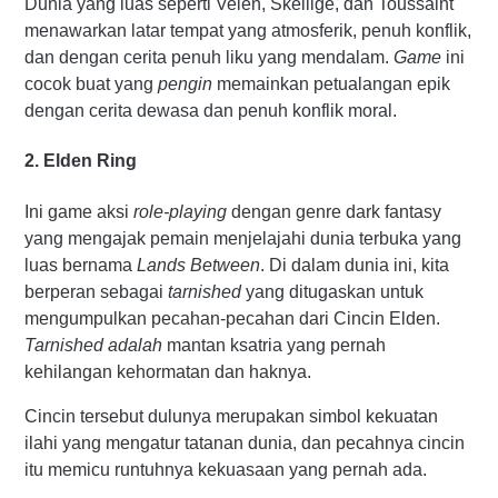
Dunia yang luas seperti Velen, Skellige, dan Toussaint
menawarkan latar tempat yang atmosferik, penuh konflik,
dan dengan cerita penuh liku yang mendalam.
Game
ini
cocok buat yang
pengin
memainkan petualangan epik
dengan cerita dewasa dan penuh konflik moral.
2. Elden Ring
Ini game aksi
role-playing
dengan genre dark fantasy
yang mengajak pemain menjelajahi dunia terbuka yang
luas bernama
Lands Between
. Di dalam dunia ini, kita
berperan sebagai
tarnished
yang ditugaskan untuk
mengumpulkan pecahan-pecahan dari Cincin Elden.
Tarnished
adalah
mantan ksatria yang pernah
kehilangan kehormatan dan haknya.
Cincin tersebut dulunya merupakan simbol kekuatan
ilahi yang mengatur tatanan dunia, dan pecahnya cincin
itu memicu runtuhnya kekuasaan yang pernah ada.