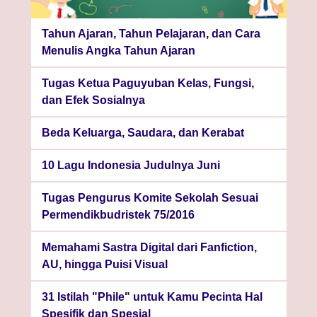
Tahun Ajaran, Tahun Pelajaran, dan Cara
Menulis Angka Tahun Ajaran
Tugas Ketua Paguyuban Kelas, Fungsi,
dan Efek Sosialnya
Beda Keluarga, Saudara, dan Kerabat
10 Lagu Indonesia Judulnya Juni
Tugas Pengurus Komite Sekolah Sesuai
Permendikbudristek 75/2016
Memahami Sastra Digital dari Fanfiction,
AU, hingga Puisi Visual
31 Istilah "Phile" untuk Kamu Pecinta Hal
Spesifik dan Spesial