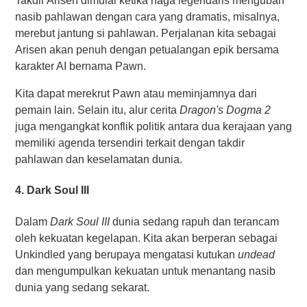
Takdir Arisen dimulai ketika naga legendaris mengubah
nasib pahlawan dengan cara yang dramatis, misalnya,
merebut jantung si pahlawan. Perjalanan kita sebagai
Arisen akan penuh dengan petualangan epik bersama
karakter AI bernama Pawn.
Kita dapat merekrut Pawn atau meminjamnya dari
pemain lain. Selain itu, alur cerita
Dragon's Dogma 2
juga mengangkat konflik politik antara dua kerajaan yang
memiliki agenda tersendiri terkait dengan takdir
pahlawan dan keselamatan dunia.
4. Dark Soul III
Dalam
Dark Soul III
dunia sedang rapuh dan terancam
oleh kekuatan kegelapan. Kita akan berperan sebagai
Unkindled yang berupaya mengatasi kutukan
undead
dan mengumpulkan kekuatan untuk menantang nasib
dunia yang sedang sekarat.