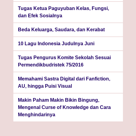
Tugas Ketua Paguyuban Kelas, Fungsi,
dan Efek Sosialnya
Beda Keluarga, Saudara, dan Kerabat
10 Lagu Indonesia Judulnya Juni
Tugas Pengurus Komite Sekolah Sesuai
Permendikbudristek 75/2016
Memahami Sastra Digital dari Fanfiction,
AU, hingga Puisi Visual
Makin Paham Makin Bikin Bingung,
Mengenal Curse of Knowledge dan Cara
Menghindarinya