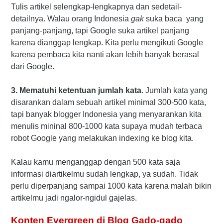
Tulis artikel selengkap-lengkapnya dan sedetail-
detailnya. Walau orang Indonesia
gak
suka baca yang
panjang-panjang, tapi Google suka artikel panjang
karena dianggap lengkap. Kita perlu mengikuti Google
karena pembaca kita nanti akan lebih banyak berasal
dari Google.
3. Mematuhi ketentuan jumlah kata
. Jumlah kata yang
disarankan dalam sebuah artikel minimal 300-500 kata,
tapi banyak blogger Indonesia yang menyarankan kita
menulis mininal 800-1000 kata supaya mudah terbaca
robot Google yang melakukan indexing ke blog kita.
Kalau kamu menganggap dengan 500 kata saja
informasi diartikelmu sudah lengkap, ya sudah. Tidak
perlu diperpanjang sampai 1000 kata karena malah bikin
artikelmu jadi ngalor-ngidul gajelas.
Konten Evergreen di Blog Gado-gado