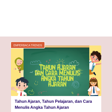
EMPERBACA TRENDS
Tahun Ajaran, Tahun Pelajaran, dan Cara
Menulis Angka Tahun Ajaran