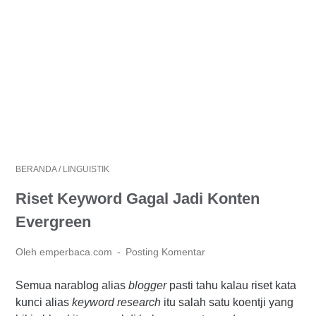
BERANDA
/
LINGUISTIK
Riset Keyword Gagal Jadi Konten
Evergreen
Oleh emperbaca.com
Posting Komentar
Semua narablog alias
blogger
pasti tahu kalau riset kata
kunci alias
keyword research
itu salah satu koentji yang