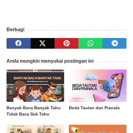
Berbagi
Anda mungkin menyukai postingan ini
Banyak Baca Banyak Tahu
Beda Tautan dan Pranala
Tidak Baca Sok Tahu