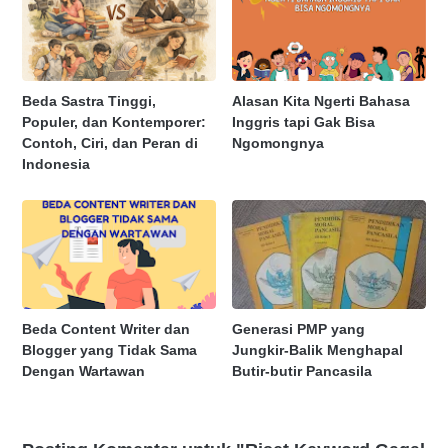
Beda Sastra Tinggi,
Alasan Kita Ngerti Bahasa
Populer, dan Kontemporer:
Inggris tapi Gak Bisa
Contoh, Ciri, dan Peran di
Ngomongnya
Indonesia
Beda Content Writer dan
Generasi PMP yang
Blogger yang Tidak Sama
Jungkir-Balik Menghapal
Dengan Wartawan
Butir-butir Pancasila