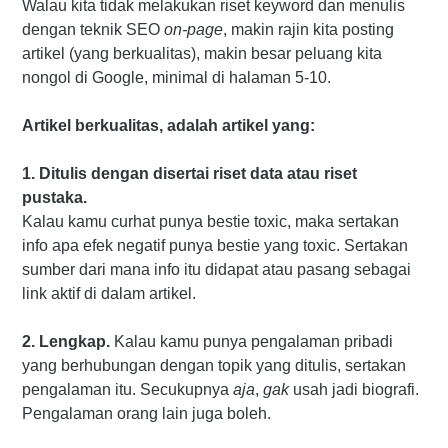
Walau kita tidak melakukan riset keyword dan menulis
dengan teknik SEO
on-page
, makin rajin kita posting
artikel (yang berkualitas), makin besar peluang kita
nongol di Google, minimal di halaman 5-10.
Artikel berkualitas, adalah artikel yang:
1. Ditulis dengan disertai riset data atau riset
pustaka.
Kalau kamu curhat punya bestie toxic, maka sertakan
info apa efek negatif punya bestie yang toxic. Sertakan
sumber dari mana info itu didapat atau pasang sebagai
link aktif di dalam artikel.
2. Lengkap.
Kalau kamu punya pengalaman pribadi
yang berhubungan dengan topik yang ditulis, sertakan
pengalaman itu. Secukupnya
aja
,
gak
usah jadi biografi.
Pengalaman orang lain juga boleh.