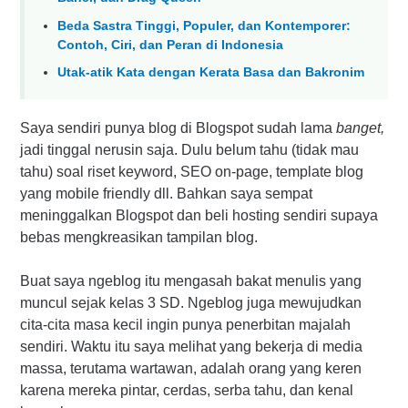
Beda Sastra Tinggi, Populer, dan Kontemporer:
Contoh, Ciri, dan Peran di Indonesia
Utak-atik Kata dengan Kerata Basa dan Bakronim
Saya sendiri punya blog di Blogspot sudah lama
banget,
jadi tinggal nerusin saja.
Dulu belum tahu (tidak mau
tahu) soal riset keyword, SEO on-page, template blog
yang mobile friendly dll. Bahkan saya sempat
meninggalkan Blogspot dan beli hosting sendiri supaya
bebas mengkreasikan tampilan blog.
Buat saya ngeblog itu mengasah bakat menulis yang
muncul sejak kelas 3 SD. Ngeblog juga mewujudkan
cita-cita masa kecil ingin punya penerbitan majalah
sendiri. Waktu itu saya melihat yang bekerja di media
massa, terutama wartawan, adalah orang yang keren
karena mereka pintar, cerdas, serba tahu, dan kenal