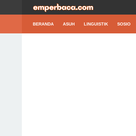
BERANDA
ASUH
LINGUISTIK
SOSIO