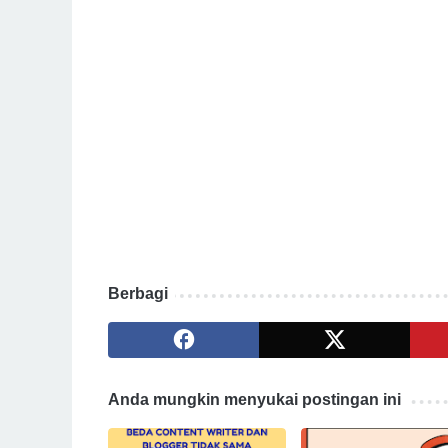
Berbagi
Anda mungkin menyukai postingan ini