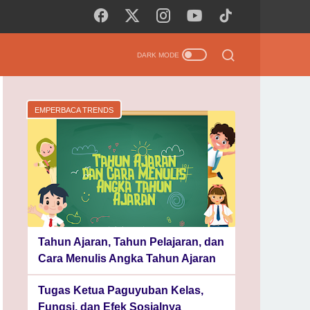
EMPERBACA TRENDS
Tahun Ajaran, Tahun Pelajaran, dan
Cara Menulis Angka Tahun Ajaran
Tugas Ketua Paguyuban Kelas,
Fungsi, dan Efek Sosialnya