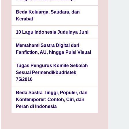
Beda Keluarga, Saudara, dan
Kerabat
10 Lagu Indonesia Judulnya Juni
Memahami Sastra Digital dari
Fanfiction, AU, hingga Puisi Visual
Tugas Pengurus Komite Sekolah
Sesuai Permendikbudristek
75/2016
Beda Sastra Tinggi, Populer, dan
Kontemporer: Contoh, Ciri, dan
Peran di Indonesia