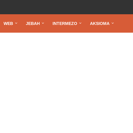
WEB
JEBAH
INTERMEZO
AKSIOMA