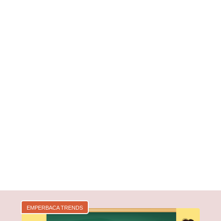
EMPERBACA TRENDS