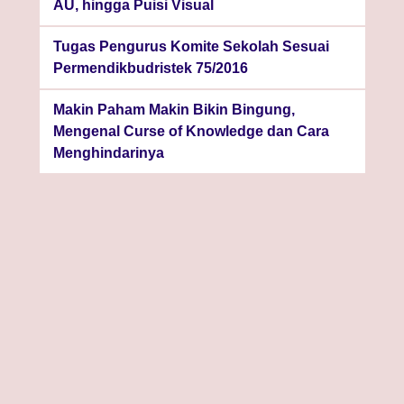
AU, hingga Puisi Visual
Tugas Pengurus Komite Sekolah Sesuai
Permendikbudristek 75/2016
Makin Paham Makin Bikin Bingung,
Mengenal Curse of Knowledge dan Cara
Menghindarinya