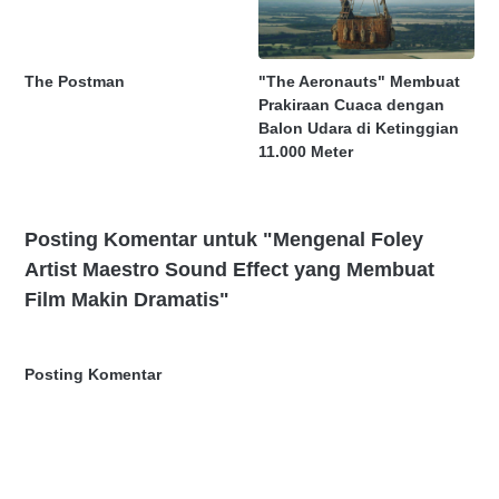
The Postman
"The Aeronauts" Membuat
Prakiraan Cuaca dengan
Balon Udara di Ketinggian
11.000 Meter
Posting Komentar untuk "Mengenal Foley
Artist Maestro Sound Effect yang Membuat
Film Makin Dramatis"
Posting Komentar