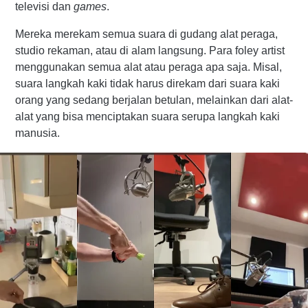
televisi dan
games
.
Mereka merekam semua suara di gudang alat peraga,
studio rekaman, atau di alam langsung. Para foley artist
menggunakan semua alat atau peraga apa saja. Misal,
suara langkah kaki tidak harus direkam dari suara kaki
orang yang sedang berjalan betulan, melainkan dari alat-
alat yang bisa menciptakan suara serupa langkah kaki
manusia.