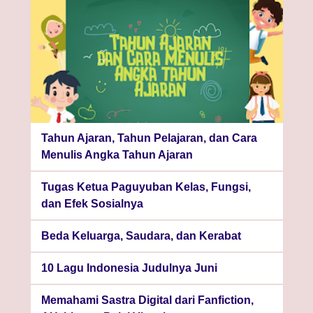
Tahun Ajaran, Tahun Pelajaran, dan Cara
Menulis Angka Tahun Ajaran
Tugas Ketua Paguyuban Kelas, Fungsi,
dan Efek Sosialnya
Beda Keluarga, Saudara, dan Kerabat
10 Lagu Indonesia Judulnya Juni
Memahami Sastra Digital dari Fanfiction,