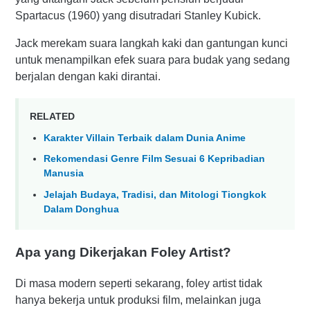
Spartacus (1960) yang disutradari Stanley Kubick.
Jack merekam suara langkah kaki dan gantungan kunci
untuk menampilkan efek suara para budak yang sedang
berjalan dengan kaki dirantai.
RELATED
Karakter Villain Terbaik dalam Dunia Anime
Rekomendasi Genre Film Sesuai 6 Kepribadian
Manusia
Jelajah Budaya, Tradisi, dan Mitologi Tiongkok
Dalam Donghua
Apa yang Dikerjakan Foley Artist?
Di masa modern seperti sekarang, foley artist tidak
hanya bekerja untuk produksi film, melainkan juga