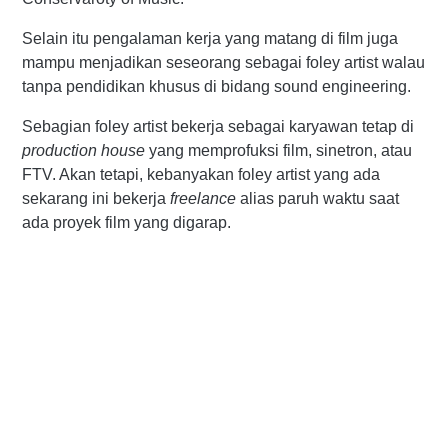
Selain itu pengalaman kerja yang matang di film juga
mampu menjadikan seseorang sebagai foley artist walau
tanpa pendidikan khusus di bidang sound engineering.
Sebagian foley artist bekerja sebagai karyawan tetap di
production house
yang memprofuksi film, sinetron, atau
FTV. Akan tetapi, kebanyakan foley artist yang ada
sekarang ini bekerja
freelance
alias paruh waktu saat
ada proyek film yang digarap.