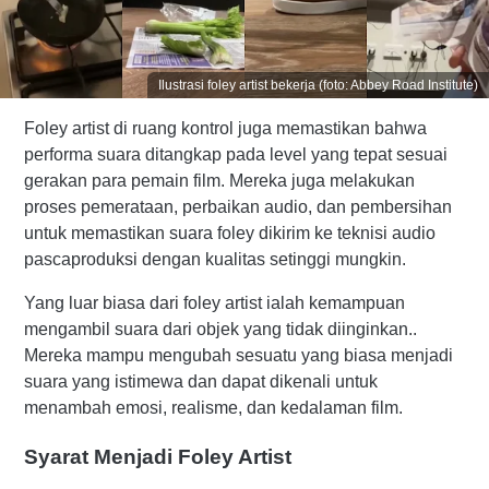
Ilustrasi foley artist bekerja (foto: Abbey Road Institute)
Foley artist di ruang kontrol juga memastikan bahwa
performa suara ditangkap pada level yang tepat sesuai
gerakan para pemain film. Mereka juga melakukan
proses pemerataan, perbaikan audio, dan pembersihan
untuk memastikan suara foley dikirim ke teknisi audio
pascaproduksi dengan kualitas setinggi mungkin.
Yang luar biasa dari foley artist ialah kemampuan
mengambil suara dari objek yang tidak diinginkan..
Mereka mampu mengubah sesuatu yang biasa menjadi
suara yang istimewa dan dapat dikenali untuk
menambah emosi, realisme, dan kedalaman film.
Syarat Menjadi Foley Artist