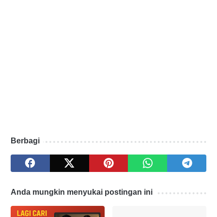
Berbagi
Anda mungkin menyukai postingan ini