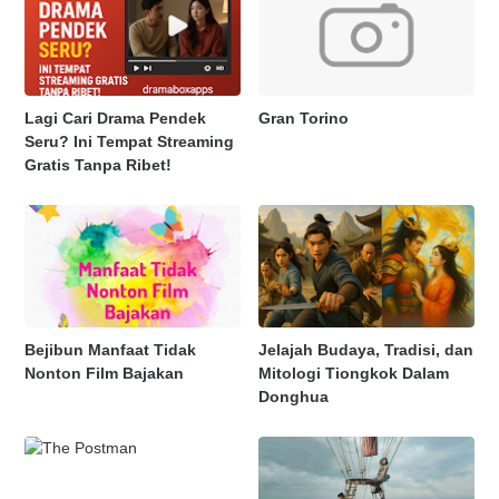
Lagi Cari Drama Pendek
Gran Torino
Seru? Ini Tempat Streaming
Gratis Tanpa Ribet!
Bejibun Manfaat Tidak
Jelajah Budaya, Tradisi, dan
Nonton Film Bajakan
Mitologi Tiongkok Dalam
Donghua