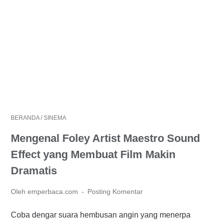
BERANDA
/
SINEMA
Mengenal Foley Artist Maestro Sound
Effect yang Membuat Film Makin
Dramatis
Oleh emperbaca.com
Posting Komentar
Coba dengar suara hembusan angin yang menerpa