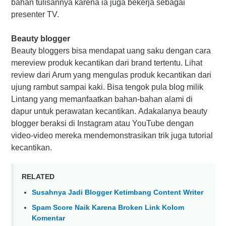
bahan tulisannya karena ia juga bekerja sebagai
presenter TV.
Beauty blogger
Beauty bloggers bisa mendapat uang saku dengan cara
mereview produk kecantikan dari brand tertentu. Lihat
review dari Arum yang mengulas produk kecantikan dari
ujung rambut sampai kaki. Bisa tengok pula blog milik
Lintang yang memanfaatkan bahan-bahan alami di
dapur untuk perawatan kecantikan. Adakalanya beauty
blogger beraksi di Instagram atau YouTube dengan
video-video mereka mendemonstrasikan trik juga tutorial
kecantikan.
RELATED
Susahnya Jadi Blogger Ketimbang Content Writer
Spam Score Naik Karena Broken Link Kolom
Komentar