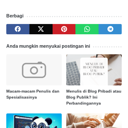
Berbagi
Anda mungkin menyukai postingan ini
Macam-macam Penulis dan
Menulis di Blog Pribadi atau
Spesialisasinya
Blog Publik? Ini
Perbandingannya