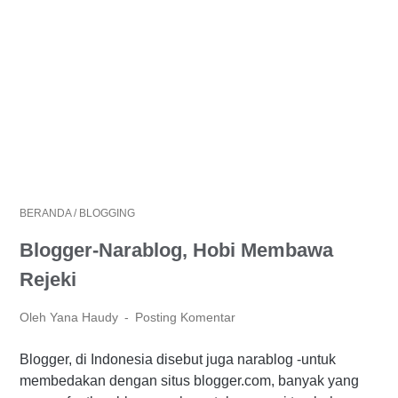
BERANDA
/
BLOGGING
Blogger-Narablog, Hobi Membawa
Rejeki
Oleh Yana Haudy
Posting Komentar
Blogger, di Indonesia disebut juga narablog -untuk
membedakan dengan situs blogger.com, banyak yang