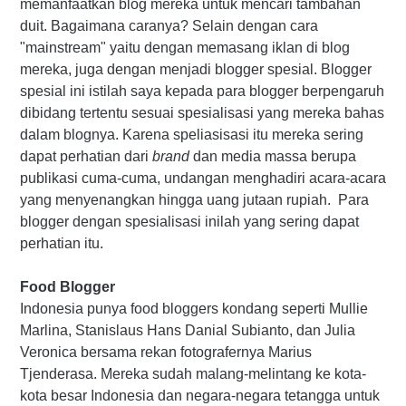
memanfaatkan blog mereka untuk mencari tambahan
duit. Bagaimana caranya? Selain dengan cara
"mainstream" yaitu dengan memasang iklan di blog
mereka, juga dengan menjadi blogger spesial. Blogger
spesial ini istilah saya kepada para blogger berpengaruh
dibidang tertentu sesuai spesialisasi yang mereka bahas
dalam blognya. Karena speliasisasi itu mereka sering
dapat perhatian dari
brand
dan media massa berupa
publikasi cuma-cuma, undangan menghadiri acara-acara
yang menyenangkan hingga uang jutaan rupiah. Para
blogger dengan spesialisasi inilah yang sering dapat
perhatian itu.
Food Blogger
Indonesia punya food bloggers kondang seperti Mullie
Marlina, Stanislaus Hans Danial Subianto, dan Julia
Veronica bersama rekan fotografernya Marius
Tjenderasa. Mereka sudah malang-melintang ke kota-
kota besar Indonesia dan negara-negara tetangga untuk