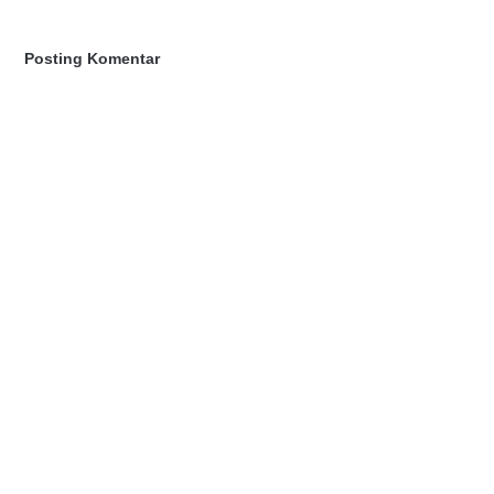
Posting Komentar