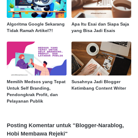
Algoritma Google Sekarang
Apa Itu Esai dan Siapa Saja
Tidak Ramah Artikel?!
yang Bisa Jadi Esais
Memilih Medsos yang Tepat
Susahnya Jadi Blogger
Untuk Self Branding,
Ketimbang Content Writer
Pendongkrak Profit, dan
Pelayanan Publik
Posting Komentar untuk "Blogger-Narablog,
Hobi Membawa Rejeki"