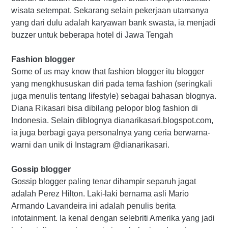
wisata setempat. Sekarang selain pekerjaan utamanya
yang dari dulu adalah karyawan bank swasta, ia menjadi
buzzer untuk beberapa hotel di Jawa Tengah
Fashion blogger
Some of us may know that fashion blogger itu blogger
yang mengkhususkan diri pada tema fashion (seringkali
juga menulis tentang lifestyle) sebagai bahasan blognya.
Diana Rikasari bisa dibilang pelopor blog fashion di
Indonesia. Selain diblognya dianarikasari.blogspot.com,
ia juga berbagi gaya personalnya yang ceria berwarna-
warni dan unik di Instagram @dianarikasari.
Gossip blogger
Gossip blogger paling tenar dihampir separuh jagat
adalah Perez Hilton. Laki-laki bernama asli Mario
Armando Lavandeira ini adalah penulis berita
infotainment. Ia kenal dengan selebriti Amerika yang jadi