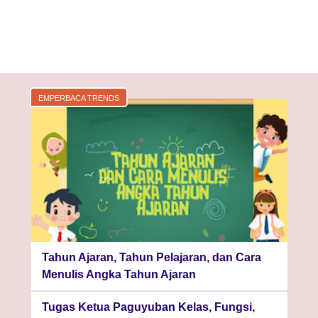
EMPERBACA TRENDS
Tahun Ajaran, Tahun Pelajaran, dan Cara
Menulis Angka Tahun Ajaran
Tugas Ketua Paguyuban Kelas, Fungsi,