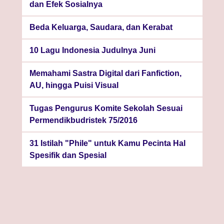
dan Efek Sosialnya
Beda Keluarga, Saudara, dan Kerabat
10 Lagu Indonesia Judulnya Juni
Memahami Sastra Digital dari Fanfiction,
AU, hingga Puisi Visual
Tugas Pengurus Komite Sekolah Sesuai
Permendikbudristek 75/2016
31 Istilah "Phile" untuk Kamu Pecinta Hal
Spesifik dan Spesial