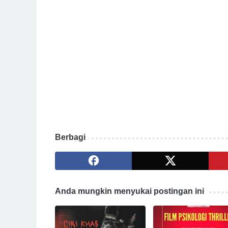
Berbagi
Anda mungkin menyukai postingan ini