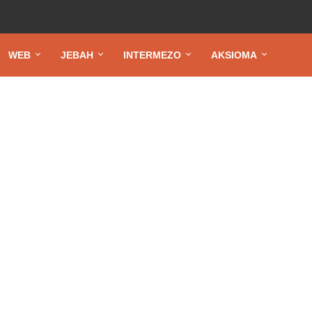
WEB
JEBAH
INTERMEZO
AKSIOMA