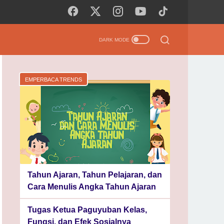
EMPERBACA TRENDS
Tahun Ajaran, Tahun Pelajaran, dan
Cara Menulis Angka Tahun Ajaran
Tugas Ketua Paguyuban Kelas,
Fungsi, dan Efek Sosialnya