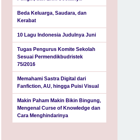
Beda Keluarga, Saudara, dan
Kerabat
10 Lagu Indonesia Judulnya Juni
Tugas Pengurus Komite Sekolah
Sesuai Permendikbudristek
75/2016
Memahami Sastra Digital dari
Fanfiction, AU, hingga Puisi Visual
Makin Paham Makin Bikin Bingung,
Mengenal Curse of Knowledge dan
Cara Menghindarinya