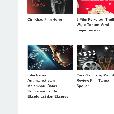
Ciri Khas Film Horor
8 Film Psikologi Thril
Wajib Tonton Versi
Emperbaca.com
Film Genre
Cara Gampang Menul
Antimainstream,
Review Film Tanpa
Melampaui Batas
Spoiler
Konvensional Demi
Eksplorasi dan Ekspresi