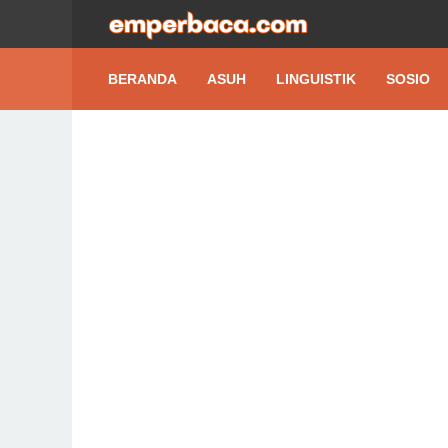
BERANDA
ASUH
LINGUISTIK
SOSIO