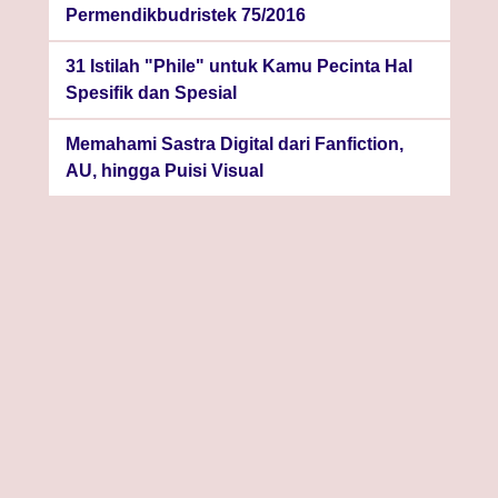
Permendikbudristek 75/2016
31 Istilah "Phile" untuk Kamu Pecinta Hal
Spesifik dan Spesial
Memahami Sastra Digital dari Fanfiction,
AU, hingga Puisi Visual