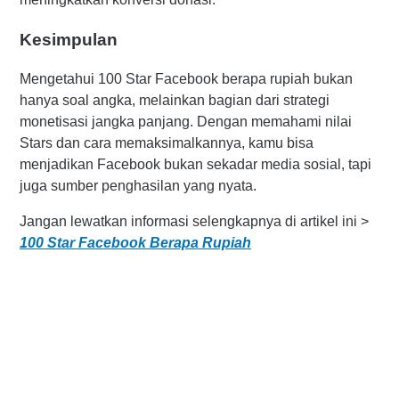
Kesimpulan
Mengetahui 100 Star Facebook berapa rupiah bukan
hanya soal angka, melainkan bagian dari strategi
monetisasi jangka panjang. Dengan memahami nilai
Stars dan cara memaksimalkannya, kamu bisa
menjadikan Facebook bukan sekadar media sosial, tapi
juga sumber penghasilan yang nyata.
Jangan lewatkan informasi selengkapnya di artikel ini >
100 Star Facebook Berapa Rupiah