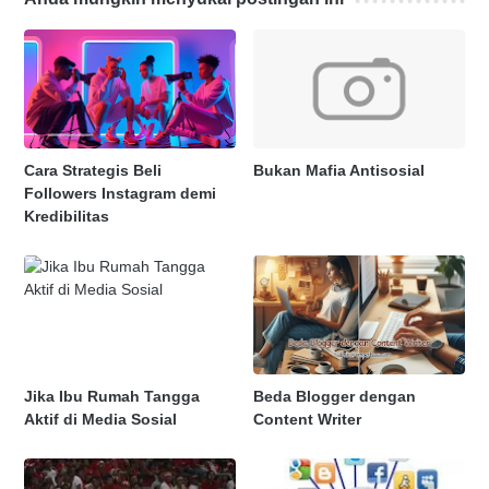
Cara Strategis Beli
Bukan Mafia Antisosial
Followers Instagram demi
Kredibilitas
Jika Ibu Rumah Tangga
Beda Blogger dengan
Aktif di Media Sosial
Content Writer