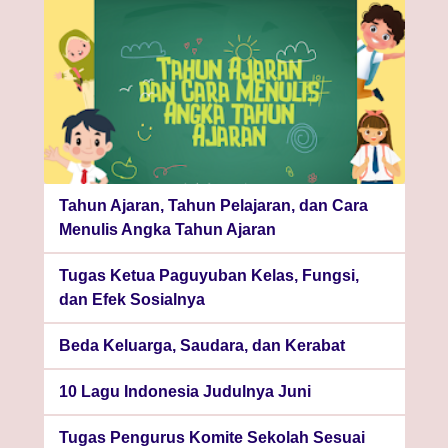
Tahun Ajaran, Tahun Pelajaran, dan Cara
Menulis Angka Tahun Ajaran
Tugas Ketua Paguyuban Kelas, Fungsi,
dan Efek Sosialnya
Beda Keluarga, Saudara, dan Kerabat
10 Lagu Indonesia Judulnya Juni
Tugas Pengurus Komite Sekolah Sesuai