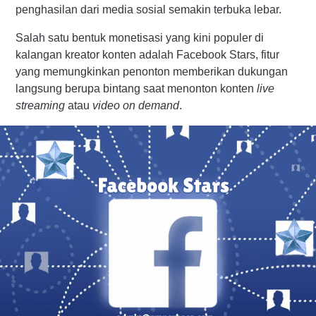
penghasilan dari media sosial semakin terbuka lebar.
Salah satu bentuk monetisasi yang kini populer di
kalangan kreator konten adalah Facebook Stars, fitur
yang memungkinkan penonton memberikan dukungan
langsung berupa bintang saat menonton konten
live
streaming
atau
video on demand
.