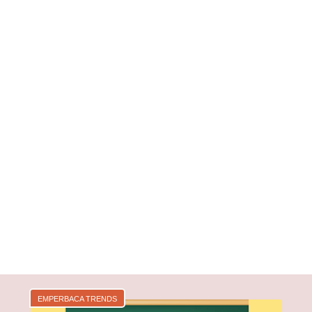
EMPERBACA TRENDS