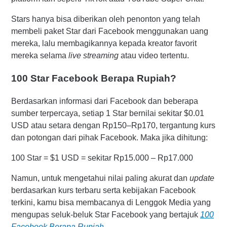
Stars hanya bisa diberikan oleh penonton yang telah
membeli paket Star dari Facebook menggunakan uang
mereka, lalu membagikannya kepada kreator favorit
mereka selama
live streaming
atau video tertentu.
100 Star Facebook Berapa Rupiah?
Berdasarkan informasi dari Facebook dan beberapa
sumber terpercaya, setiap 1 Star bernilai sekitar $0.01
USD atau setara dengan Rp150–Rp170, tergantung kurs
dan potongan dari pihak Facebook. Maka jika dihitung:
100 Star = $1 USD = sekitar Rp15.000 – Rp17.000
Namun, untuk mengetahui nilai paling akurat dan
update
berdasarkan kurs terbaru serta kebijakan Facebook
terkini, kamu bisa membacanya di Lenggok Media yang
mengupas seluk-beluk Star Facebook yang bertajuk
100
Facebook Berapa Rupiah
.