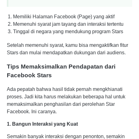
Memiliki Halaman Facebook (Page) yang aktif
Memenuhi syarat jam tayang dan interaksi tertentu
Tinggal di negara yang mendukung program Stars
Setelah memenuhi syarat, kamu bisa mengaktifkan fitur
Stars dan mulai mendapatkan dukungan dari audiens.
Tips Memaksimalkan Pendapatan dari
Facebook Stars
Ada pepatah bahwa hasil tidak pernah mengkhianati
proses. Jadi kita harus melakukan beberapa hal untuk
memaksimalkan penghasilan dari perolehan Star
Facebook. Ini caranya.
1. Bangun Interaksi yang Kuat
Semakin banyak interaksi dengan penonton, semakin