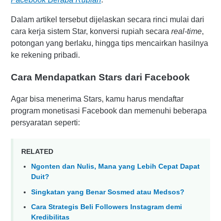
Dalam artikel tersebut dijelaskan secara rinci mulai dari
cara kerja sistem Star, konversi rupiah secara
real-time
,
potongan yang berlaku, hingga tips mencairkan hasilnya
ke rekening pribadi.
Cara Mendapatkan Stars dari Facebook
Agar bisa menerima Stars, kamu harus mendaftar
program monetisasi Facebook dan memenuhi beberapa
persyaratan seperti:
RELATED
Ngonten dan Nulis, Mana yang Lebih Cepat Dapat
Duit?
Singkatan yang Benar Sosmed atau Medsos?
Cara Strategis Beli Followers Instagram demi
Kredibilitas