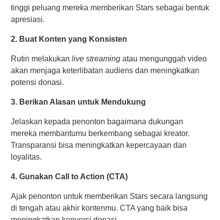
tinggi peluang mereka memberikan Stars sebagai bentuk
apresiasi.
2. Buat Konten yang Konsisten
Rutin melakukan
live streaming
atau mengunggah video
akan menjaga keterlibatan audiens dan meningkatkan
potensi donasi.
3. Berikan Alasan untuk Mendukung
Jelaskan kepada penonton bagaimana dukungan
mereka membantumu berkembang sebagai kreator.
Transparansi bisa meningkatkan kepercayaan dan
loyalitas.
4. Gunakan Call to Action (CTA)
Ajak penonton untuk memberikan Stars secara langsung
di tengah atau akhir kontenmu. CTA yang baik bisa
meningkatkan konversi donasi.