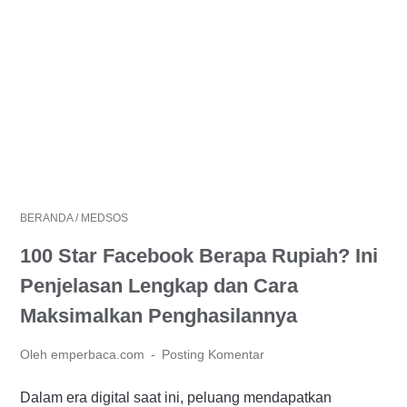
BERANDA
/
MEDSOS
100 Star Facebook Berapa Rupiah? Ini
Penjelasan Lengkap dan Cara
Maksimalkan Penghasilannya
Oleh emperbaca.com
Posting Komentar
Dalam era digital saat ini, peluang mendapatkan