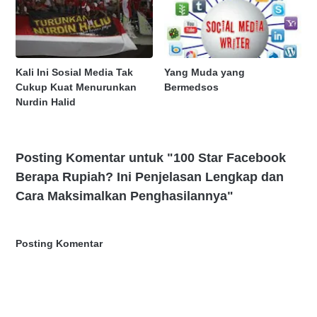
Kali Ini Sosial Media Tak
Yang Muda yang
Cukup Kuat Menurunkan
Bermedsos
Nurdin Halid
Posting Komentar untuk "100 Star Facebook
Berapa Rupiah? Ini Penjelasan Lengkap dan
Cara Maksimalkan Penghasilannya"
Posting Komentar