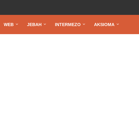
WEB
JEBAH
INTERMEZO
AKSIOMA