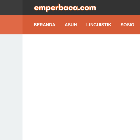
BERANDA
ASUH
LINGUISTIK
SOSIO