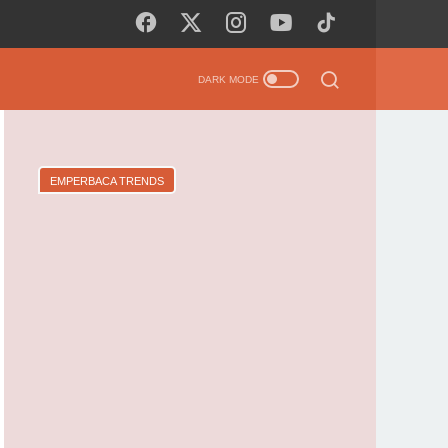
EMPERBACA TRENDS