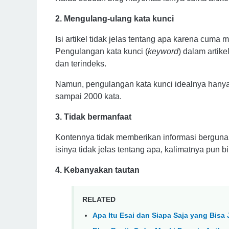
2. Mengulang-ulang kata kunci
Isi artikel tidak jelas tentang apa karena cuma
Pengulangan kata kunci (
keyword
) dalam artik
dan terindeks.
Namun, pengulangan kata kunci idealnya hanya 7
sampai 2000 kata.
3. Tidak bermanfaat
Kontennya tidak memberikan informasi bergun
isinya tidak jelas tentang apa, kalimatnya pun b
4. Kebanyakan tautan
RELATED
Apa Itu Esai dan Siapa Saja yang Bisa 